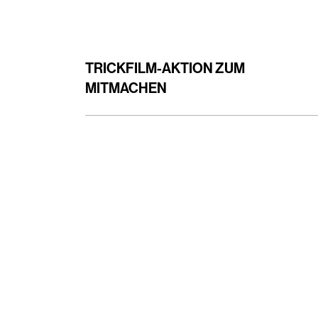
TRICKFILM-AKTION ZUM
MITMACHEN