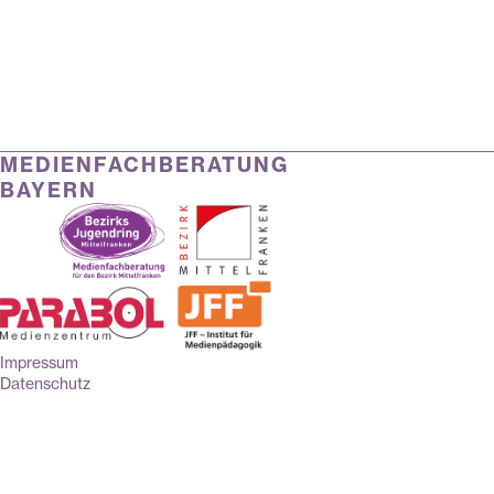
MEDIENFACHBERATUNG
BAYERN
Impressum
Datenschutz