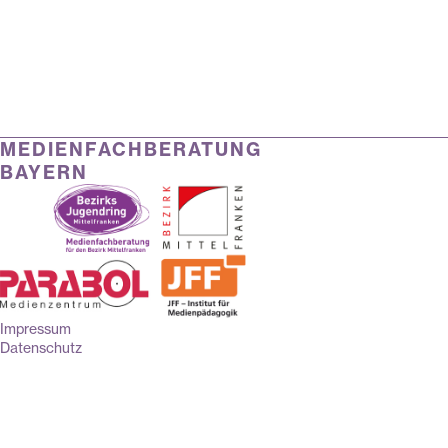
MEDIENFACHBERATUNG
BAYERN
Impressum
Datenschutz