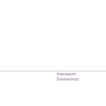
Impressum
Datenschutz