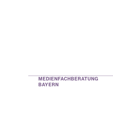
MEDIENFACHBERATUNG
BAYERN