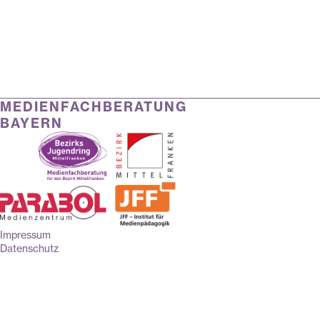
MEDIENFACHBERATUNG
BAYERN
Impressum
Datenschutz