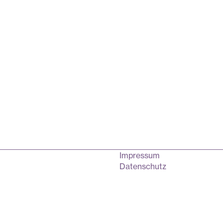
Impressum
Datenschutz