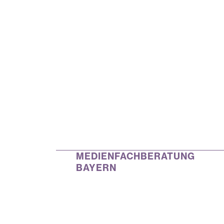
MEDIENFACHBERATUNG
BAYERN