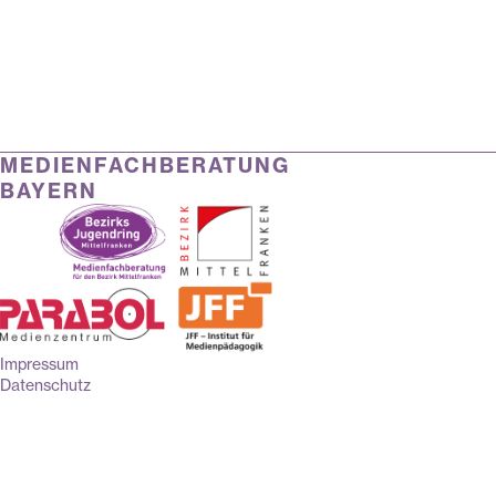
MEDIENFACHBERATUNG
BAYERN
Impressum
Datenschutz