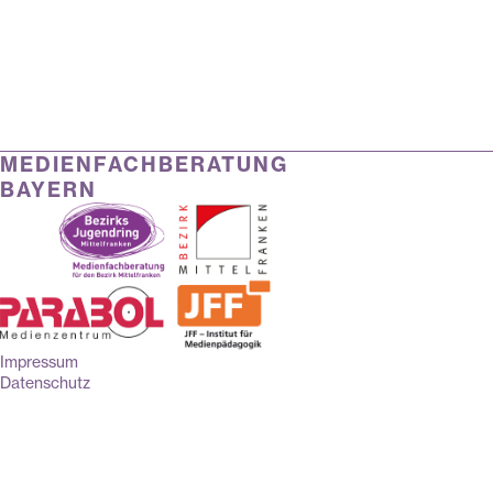
MEDIENFACHBERATUNG
BAYERN
Impressum
Datenschutz