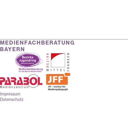
MEDIENFACHBERATUNG
BAYERN
Impressum
Datenschutz