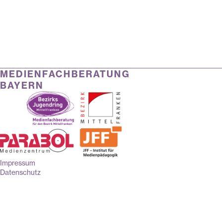
MEDIENFACHBERATUNG
BAYERN
Impressum
Datenschutz