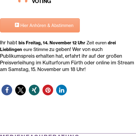
VOTING
Hier Anhören & Abstimmen
Ihr habt
bis Freitag, 14. November 12 Uhr
Zeit euren
drei
zu geben!
Wer von euch
Lieblingen
eure Stimme
Publikumspreis erhalten hat, erfahrt ihr auf der großen
Preisverleihung im Kulturforum Fürth oder online im Stream
am Samstag, 15. November um 18 Uhr!