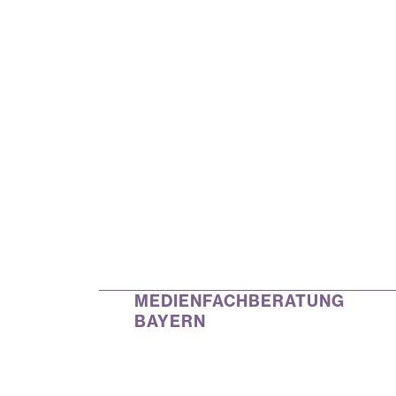
MEDIENFACHBERATUNG
BAYERN