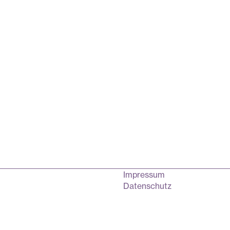
Impressum
Datenschutz