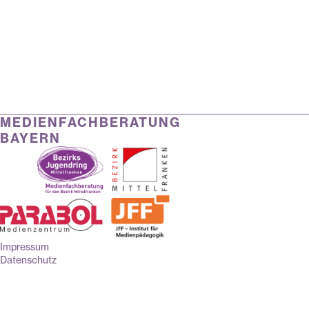
MEDIENFACHBERATUNG
BAYERN
Impressum
Datenschutz