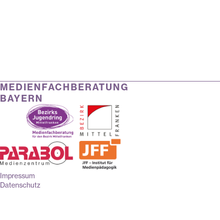
MEDIENFACHBERATUNG
BAYERN
Impressum
Datenschutz