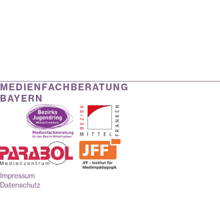
MEDIENFACHBERATUNG
BAYERN
Impressum
Datenschutz