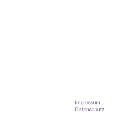
Impressum
Datenschutz