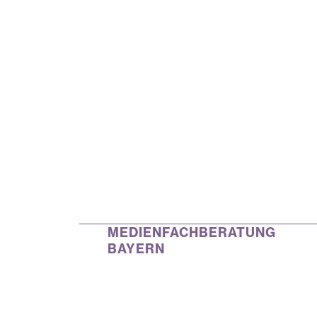
MEDIENFACHBERATUNG
BAYERN