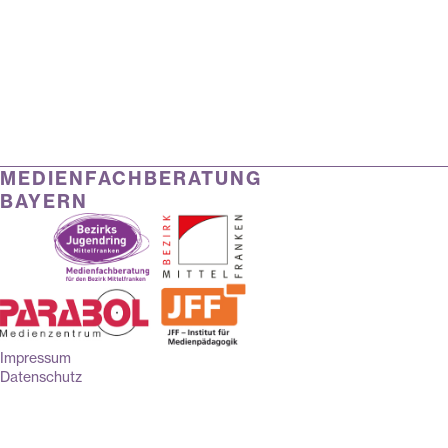
MEDIENFACHBERATUNG
BAYERN
Impressum
Datenschutz