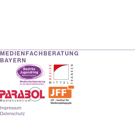
MEDIENFACHBERATUNG
BAYERN
Impressum
Datenschutz