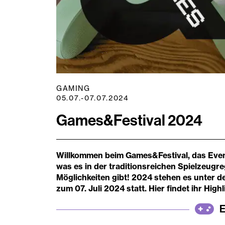
GAMING
05.07.-07.07.2024
Games&Festival 2024
Willkommen beim Games&Festival, das Event 
was es in der traditionsreichen Spielzeugreg
Möglichkeiten gibt! 2024 stehen es unter 
zum 07. Juli 2024 statt. Hier findet ihr Hig