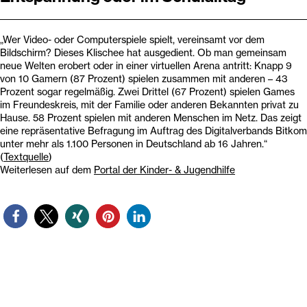
„Wer Video- oder Computerspiele spielt, vereinsamt vor dem
Bildschirm? Dieses Klischee hat ausgedient. Ob man gemeinsam
neue Welten erobert oder in einer virtuellen Arena antritt: Knapp 9
von 10 Gamern (87 Prozent) spielen zusammen mit anderen – 43
Prozent sogar regelmäßig. Zwei Drittel (67 Prozent) spielen Games
im Freundeskreis, mit der Familie oder anderen Bekannten privat zu
Hause. 58 Prozent spielen mit anderen Menschen im Netz. Das zeigt
eine repräsentative Befragung im Auftrag des Digitalverbands Bitkom
unter mehr als 1.100 Personen in Deutschland ab 16 Jahren.“
(
Textquelle
)
Weiterlesen auf dem
Portal der Kinder- & Jugendhilfe