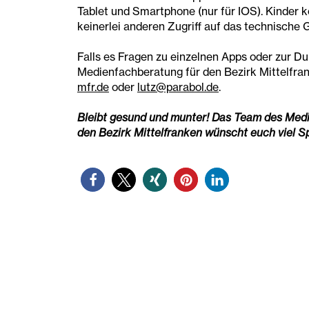
Tablet und Smartphone (nur für IOS). Kinder 
keinerlei anderen Zugriff auf das technische G
Falls es Fragen zu einzelnen Apps oder zur Du
Medienfachberatung für den Bezirk Mittelfra
mfr.de
oder
lutz@parabol.de
.
Bleibt gesund und munter! Das Team des Med
den Bezirk Mittelfranken wünscht euch viel 