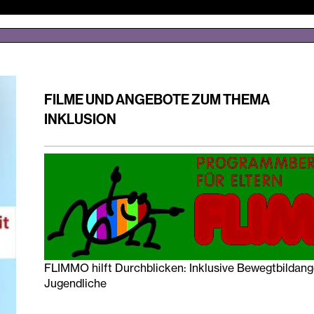
FILME UND ANGEBOTE ZUM THEMA
INKLUSION
FLIMMO hilft Durchblicken: Inklusive Bewegtbildang
Jugendliche