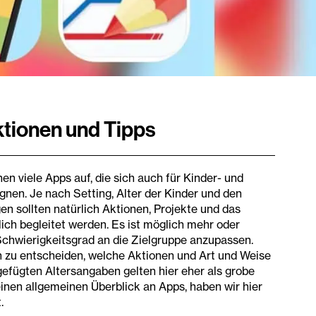
ktionen und Tipps
en viele Apps auf, die sich auch für Kinder- und
gnen. Je nach Setting, Alter der Kinder und den
n sollten natürlich Aktionen, Projekte und das
ich begleitet werden. Es ist möglich mehr oder
Schwierigkeitsgrad an die Zielgruppe anzupassen.
 zu entscheiden, welche Aktionen und Art und Weise
ugefügten Altersangaben gelten hier eher als grobe
 einen allgemeinen Überblick an Apps, haben wir hier
.