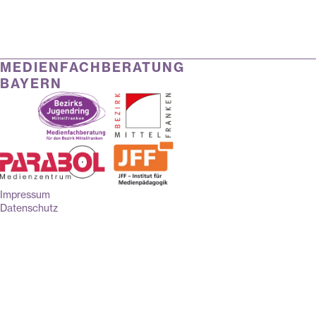
MEDIENFACHBERATUNG
BAYERN
Impressum
Datenschutz