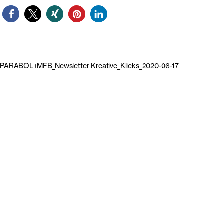
PARABOL+MFB_Newsletter Kreative_Klicks_2020-06-17