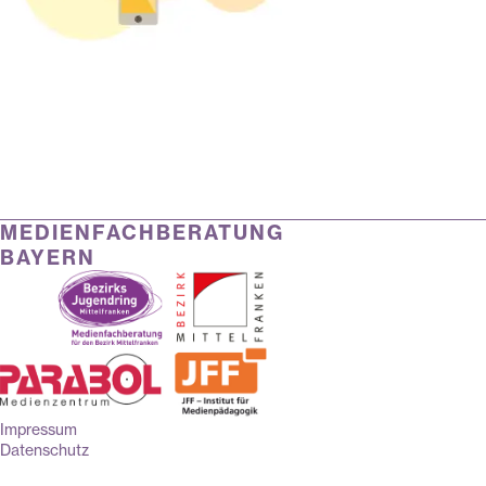
MEDIENFACHBERATUNG
BAYERN
Impressum
Datenschutz