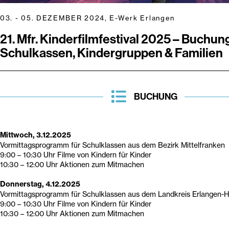
03. - 05. DEZEMBER 2024, E-Werk Erlangen
21. Mfr. Kinderfilmfestival 2025 – Buchung
Schulkassen, Kindergruppen & Familien
BUCHUNG
Mittwoch, 3.12.2025
Vormittagsprogramm für Schulklassen aus dem Bezirk Mittelfranken
9:00 – 10:30 Uhr Filme von Kindern für Kinder
10:30 – 12:00 Uhr Aktionen zum Mitmachen
Donnerstag, 4.12.2025
Vormittagsprogramm für Schulklassen aus dem Landkreis Erlangen-
9:00 – 10:30 Uhr Filme von Kindern für Kinder
10:30 – 12:00 Uhr Aktionen zum Mitmachen