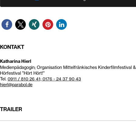
KONTAKT
Katharina Hierl
Medienpädagogin; Organisation Mittelfränkisches Kinderfilmfestival 
Hörfestival "Hört Hört!"
Tel.
0911 / 810 26 41; 0176 - 24 37 90 43
hierl@parabol.de
TRAILER