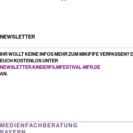
NEWSLETTER
IHR WOLLT KEINE INFOS MEHR ZUM MIKIFIFE VERPASSEN?
EUCH KOSTENLOS UNTER
NEWSLETTER.KINDERFILMFESTIVAL-MFR.DE
AN.
MEDIENFACHBERATUNG
BAYERN