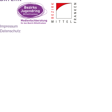
Impressum
Datenschutz