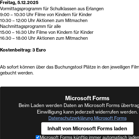
Freitag, 5.12.2025
Vormittagsprogramm für Schulklassen aus Erlangen
9:00 – 10:30 Uhr Filme von Kindern für Kinder
10:30 – 12:00 Uhr Aktionen zum Mitmachen
Nachmittagsprogramm für alle
15:00 – 16:30 Uhr Filme von Kindern für Kinder
16:30 – 18:00 Uhr Aktionen zum Mitmachen
Kostenbeitrag: 3 Euro
Ab sofort können über das Buchungstool Plätze in den jeweiligen F
gebucht werden.
Microsoft Forms
Beim Laden werden Daten an Microsoft Forms übertrag
Einwilligung kann jederzeit widerrufen werden.
Datenschutzerklärung Microsoft Forms
Inhalt von Microsoft Forms laden
Microsoft Forms künftig immer automatisch lade