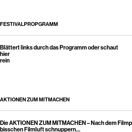
FESTIVALPROPGRAMM
Blättert links durch das Programm oder schaut
hier
rein
AKTIONEN ZUM MITMACHEN
Die AKTIONEN ZUM MITMACHEN – Nach dem Filmp
bisschen Filmluft schnuppern…