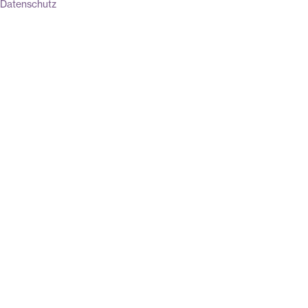
Datenschutz