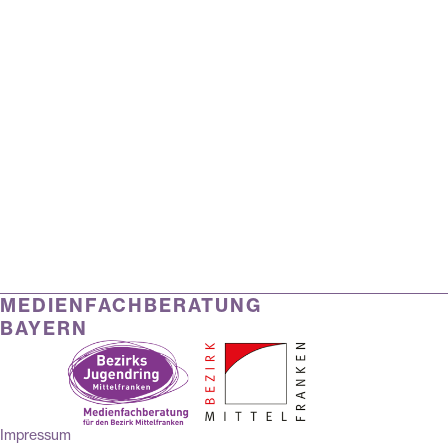
MEDIENFACHBERATUNG
BAYERN
Impressum