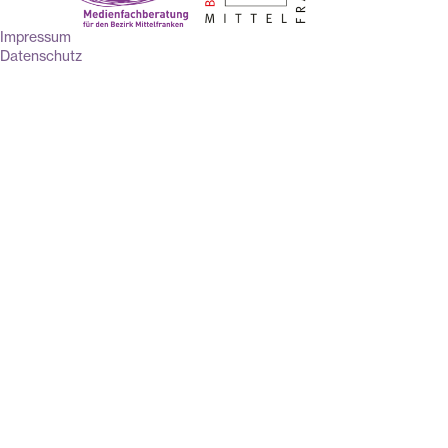
Impressum
Datenschutz