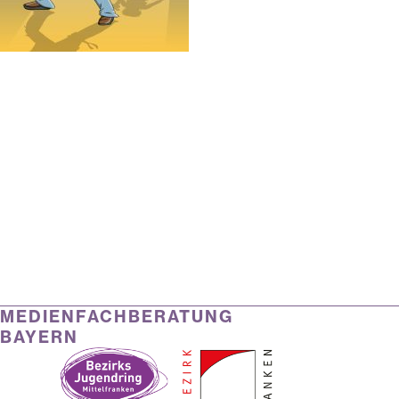
MEDIENFACHBERATUNG
BAYERN