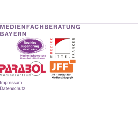
MEDIENFACHBERATUNG
BAYERN
Impressum
Datenschutz