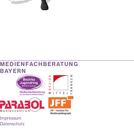
MEDIENFACHBERATUNG
BAYERN
Impressum
Datenschutz