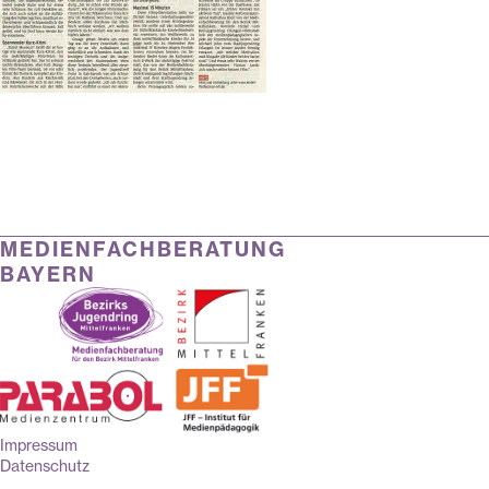
MEDIENFACHBERATUNG
BAYERN
Impressum
Datenschutz