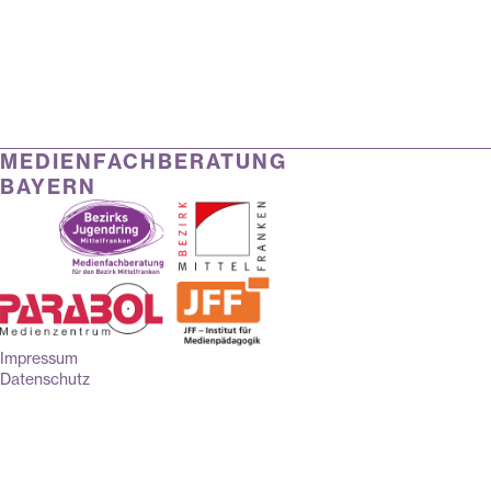
MEDIENFACHBERATUNG
BAYERN
Impressum
Datenschutz