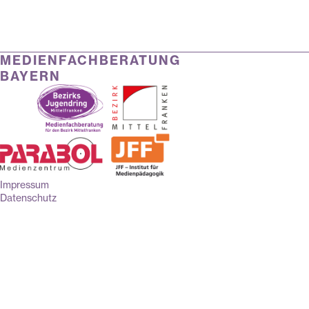
MEDIENFACHBERATUNG
BAYERN
Impressum
Datenschutz