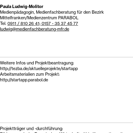
Paula Ludwig-Molitor
Medienpädagogin, Medienfachberatung für den Bezirk
Mittelfranken/Medienzentrum PARABOL
Tel.
0911 / 810 26 41; 0157 - 35 37 45 77
ludwig@medienfachberatung-mfr.de
Weitere Infos und Projektbeantragung:
http://tezba.de/aktuelleprojekte/startapp
Arbeitsmaterialien zum Projekt:
http://startapp.parabol.de
Projektträger und -durchführung: