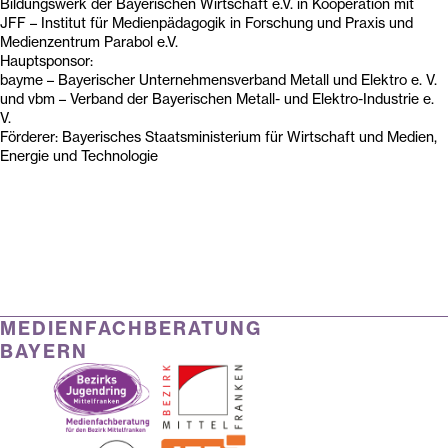
Bildungswerk der Bayerischen Wirtschaft e.V. in Kooperation mit
JFF – Institut für Medienpädagogik in Forschung und Praxis und
Medienzentrum Parabol e.V.
Hauptsponsor:
bayme – Bayerischer Unternehmensverband Metall und Elektro e. V.
und vbm – Verband der Bayerischen Metall- und Elektro-Industrie e.
V.
Förderer: Bayerisches Staatsministerium für Wirtschaft und Medien,
Energie und Technologie
MEDIENFACHBERATUNG
BAYERN