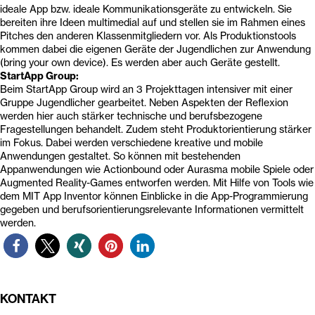
ideale App bzw. ideale Kommunikationsgeräte zu entwickeln. Sie
bereiten ihre Ideen multimedial auf und stellen sie im Rahmen eines
Pitches den anderen Klassenmitgliedern vor. Als Produktionstools
kommen dabei die eigenen Geräte der Jugendlichen zur Anwendung
(bring your own device). Es werden aber auch Geräte gestellt.
StartApp Group:
Beim StartApp Group wird an 3 Projekttagen intensiver mit einer
Gruppe Jugendlicher gearbeitet. Neben Aspekten der Reflexion
werden hier auch stärker technische und berufsbezogene
Fragestellungen behandelt. Zudem steht Produktorientierung stärker
im Fokus. Dabei werden verschiedene kreative und mobile
Anwendungen gestaltet. So können mit bestehenden
Appanwendungen wie Actionbound oder Aurasma mobile Spiele oder
Augmented Reality-Games entworfen werden. Mit Hilfe von Tools wie
dem MIT App Inventor können Einblicke in die App-Programmierung
gegeben und berufsorientierungsrelevante Informationen vermittelt
werden.
KONTAKT