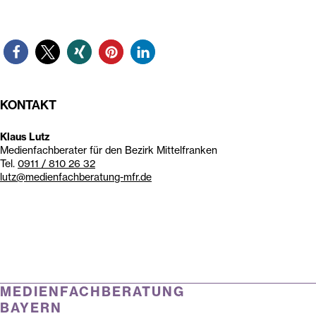
KONTAKT
Klaus Lutz
Medienfachberater für den Bezirk Mittelfranken
Tel.
0911 / 810 26 32
lutz@medienfachberatung-mfr.de
MEDIENFACHBERATUNG
BAYERN