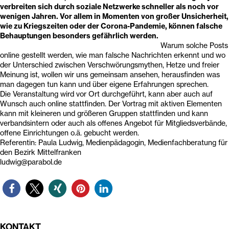
verbreiten sich durch soziale Netzwerke schneller als noch vor
wenigen Jahren. Vor allem in Momenten von großer Unsicherheit,
wie zu Kriegszeiten oder der Corona-Pandemie, können falsche
Behauptungen besonders gefährlich werden.
Warum solche Posts
online gestellt werden, wie man falsche Nachrichten erkennt und wo
der Unterschied zwischen Verschwörungsmythen, Hetze und freier
Meinung ist, wollen wir uns gemeinsam ansehen, herausfinden was
man dagegen tun kann und über eigene Erfahrungen sprechen.
Die Veranstaltung wird vor Ort durchgeführt, kann aber auch auf
Wunsch auch online stattfinden. Der Vortrag mit aktiven Elementen
kann mit kleineren und größeren Gruppen stattfinden und kann
verbandsintern oder auch als offenes Angebot für Mitgliedsverbände,
offene Einrichtungen o.ä. gebucht werden.
Referentin: Paula Ludwig, Medienpädagogin, Medienfachberatung für
den Bezirk Mittelfranken
ludwig@parabol.de
KONTAKT