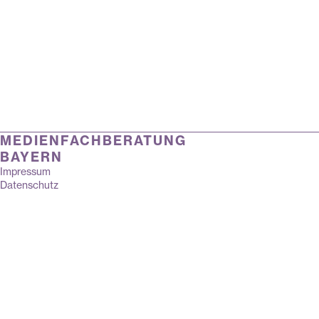
MEDIENFACHBERATUNG
BAYERN
Impressum
Datenschutz