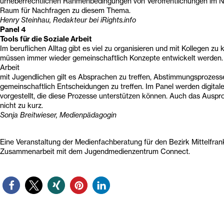
urheberrechtlichen Rahmenbedingungen von Veröffentlichungen im Ne
Raum für Nachfragen zu diesem Thema.
Henry Steinhau, Redakteur bei iRights.info
Panel 4
Tools für die Soziale Arbeit
Im beruflichen Alltag gibt es viel zu organisieren und mit Kollegen zu
müssen immer wieder gemeinschaftlich Konzepte entwickelt werden.
Arbeit
mit Jugendlichen gilt es Absprachen zu treffen, Abstimmungsprozesse
gemeinschaftlich Entscheidungen zu treffen. Im Panel werden digita
vorgestellt, die diese Prozesse unterstützen können. Auch das Ausp
nicht zu kurz.
Sonja Breitwieser, Medienpädagogin
Eine Veranstaltung der Medienfachberatung für den Bezirk Mittelfran
Zusammenarbeit mit dem Jugendmedienzentrum Connect.