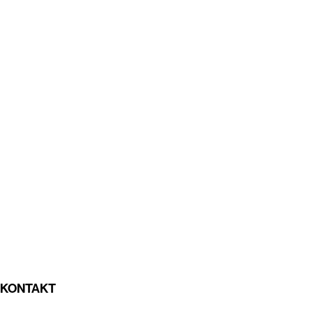
KONTAKT