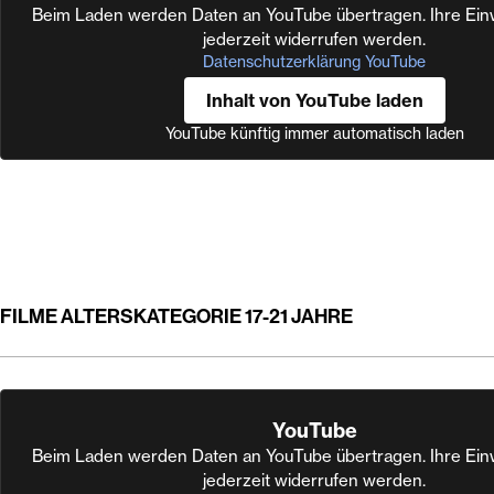
Beim Laden werden Daten an YouTube übertragen. Ihre Einw
jederzeit widerrufen werden.
Datenschutzerklärung YouTube
Inhalt von YouTube laden
YouTube künftig immer automatisch laden
FILME ALTERSKATEGORIE 17-21 JAHRE
YouTube
Beim Laden werden Daten an YouTube übertragen. Ihre Einw
jederzeit widerrufen werden.