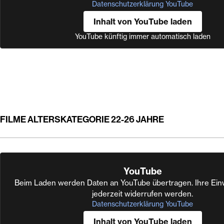
Datenschutzerklärung YouTube
Inhalt von YouTube laden
YouTube künftig immer automatisch laden
FILME ALTERSKATEGORIE 22-26 JAHRE
YouTube
Beim Laden werden Daten an YouTube übertragen. Ihre Einw
jederzeit widerrufen werden.
Datenschutzerklärung YouTube
Inhalt von YouTube laden