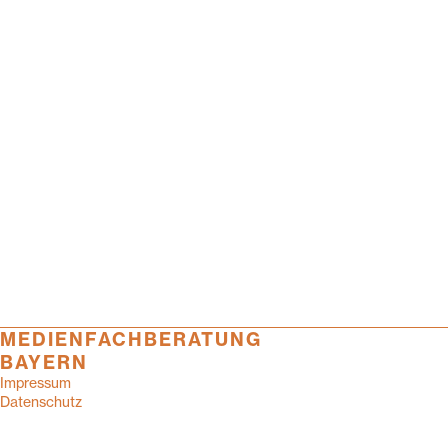
MEDIENFACHBERATUNG
BAYERN
Impressum
Datenschutz