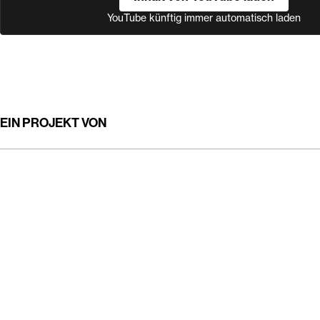
YouTube künftig immer automatisch laden
EIN PROJEKT VON