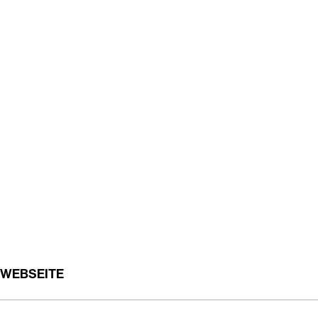
WEBSEITE