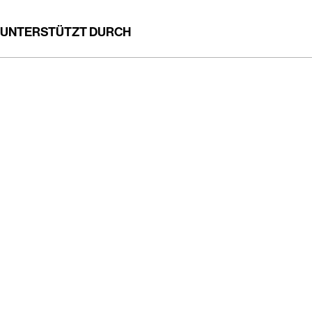
UNTERSTÜTZT DURCH