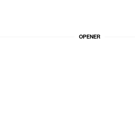
OPENER