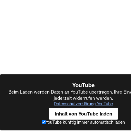
YouTube
Beim Laden werden Daten an YouTube übertragen. Ihre Einw
jederzeit widerrufen werden.
Datenschutzerklärung YouTube
Inhalt von YouTube laden
YouTube künftig immer automatisch laden