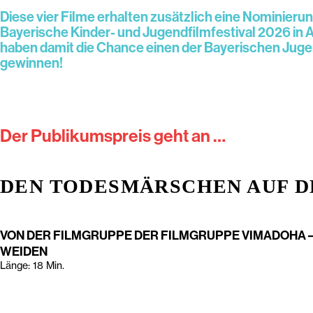
Diese vier Filme erhalten zusätzlich eine Nominierun
Bayerische Kinder- und Jugendfilmfestival 2026 in
haben damit die Chance einen der Bayerischen Juge
gewinnen!
Der Publikumspreis geht an …
DEN TODESMÄRSCHEN AUF D
VON DER FILMGRUPPE DER FILMGRUPPE VIMADOHA 
WEIDEN
Länge: 18 Min.