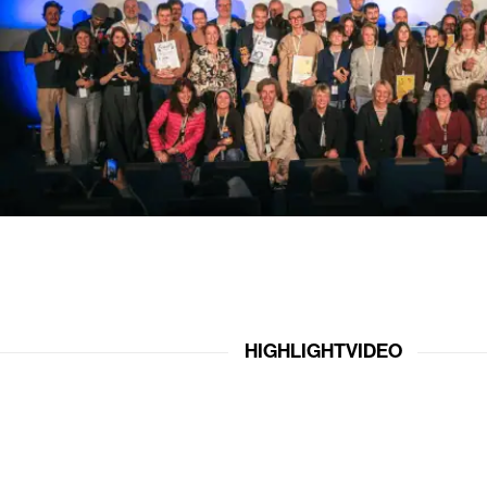
HIGHLIGHTVIDEO