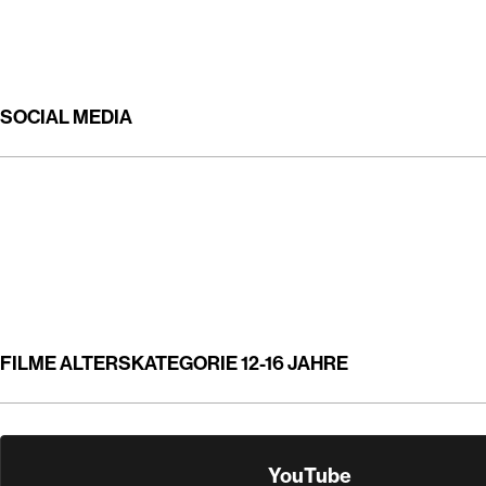
SOCIAL MEDIA
FILME ALTERSKATEGORIE 12-16 JAHRE
YouTube