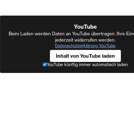
YouTube
Beim Laden werden Daten an YouTube übertragen. Ihre Einw
jederzeit widerrufen werden.
Datenschutzerklärung YouTube
Inhalt von YouTube laden
YouTube künftig immer automatisch laden