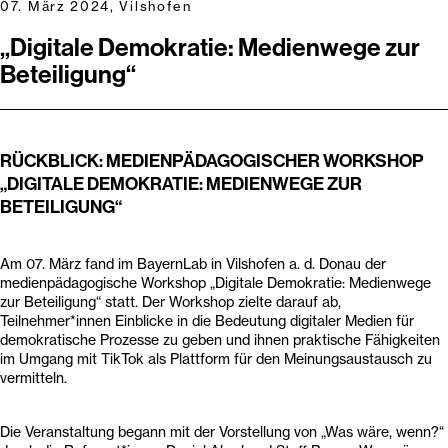
07. März 2024, Vilshofen
„Digitale Demokratie: Medienwege zur
Beteiligung“
RÜCKBLICK: MEDIENPÄDAGOGISCHER WORKSHOP
„DIGITALE DEMOKRATIE: MEDIENWEGE ZUR
BETEILIGUNG“
Am 07. März fand im BayernLab in Vilshofen a. d. Donau der
medienpädagogische Workshop „Digitale Demokratie: Medienwege
zur Beteiligung“ statt. Der Workshop zielte darauf ab,
Teilnehmer*innen Einblicke in die Bedeutung digitaler Medien für
demokratische Prozesse zu geben und ihnen praktische Fähigkeiten
im Umgang mit TikTok als Plattform für den Meinungsaustausch zu
vermitteln.
Die Veranstaltung begann mit der Vorstellung von „Was wäre, wenn?“